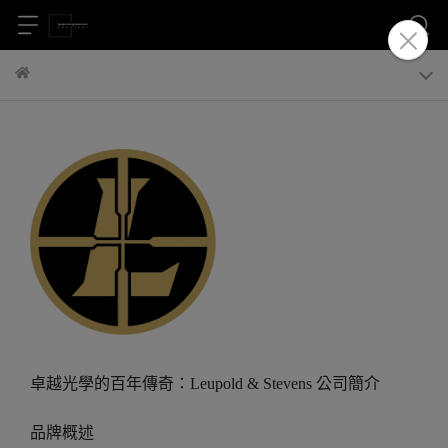
卓越光學的百年傳奇：Leupold & Stevens 公司簡介
品牌概述