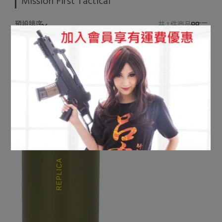
Mission First Tactical
預設排序
共 1 件商品