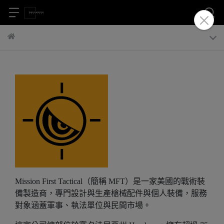
Mission First Tactical（簡稱 MFT）是一家美國的戰術裝
備製造商，專門設計與生產槍械配件與個人裝備，服務
對象涵蓋軍事、執法單位與民間市場。