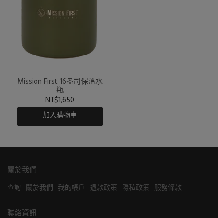
Mission First 16盎司保溫水
瓶
NT$1,650
加入購物車
關於我們
查詢
關於我們
我的帳戶
退款政策
隱私政策
服務條款
聯絡資訊