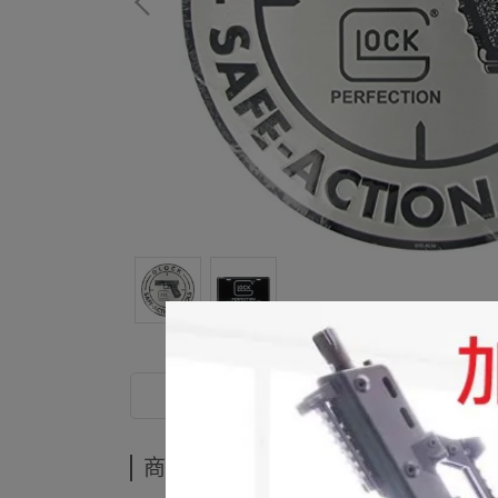
商品介紹
商品介紹