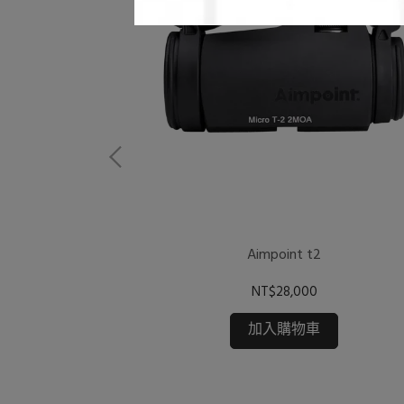
Aimpoint t2
展示架
NT$28,000
加入購物車