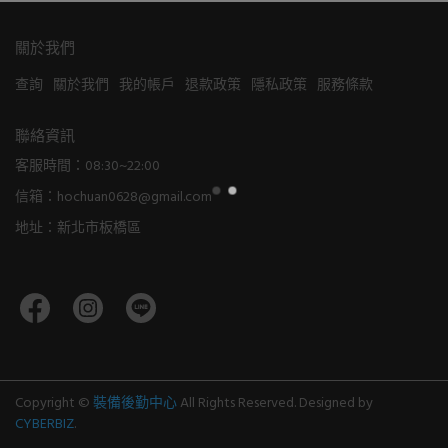
關於我們
查詢
關於我們
我的帳戶
退款政策
隱私政策
服務條款
聯絡資訊
客服時間：08:30~22:00
信箱：hochuan0628@gmail.com
地址：新北市板橋區
Copyright ©
裝備後勤中心
All Rights Reserved.
Designed by
CYBERBIZ
.