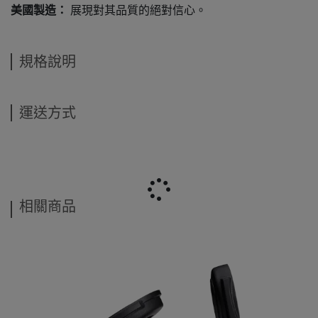
美國製造：
展現對其品質的絕對信心。
規格說明
運送方式
相關商品