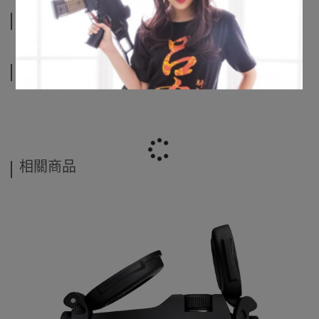
規格說明
運送方式
相關商品