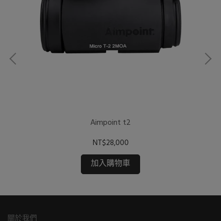
Aimpoint t2
NT$28,000
加入購物車
關於我們