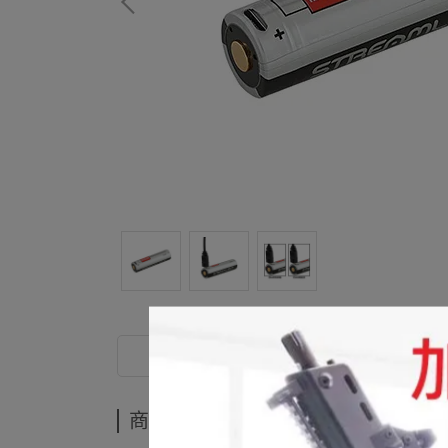
商品介紹
商品介紹