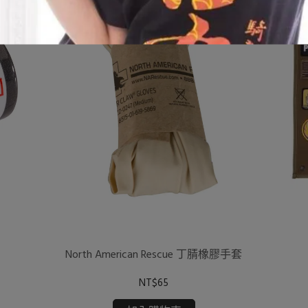
North American Rescue 丁腈橡膠手套
NT$65