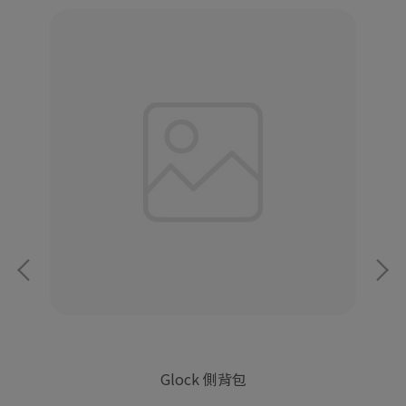
Glock 側背包