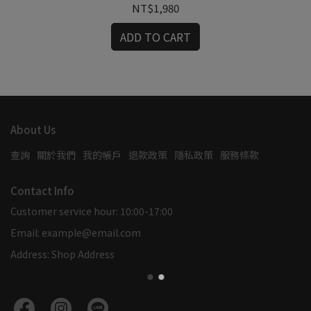
NT$1,980
ADD TO CART
About Us
查詢
關於我們
我的帳戶
退款政策
隱私政策
服務條款
Contact Info
Customer service hour: 10:00-17:00
Email: example@email.com
Address: Shop Address